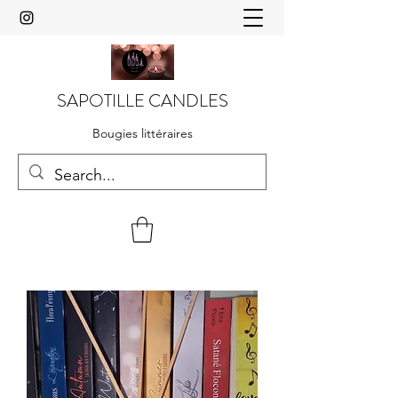
SAPOTILLE CANDLES
Bougies littéraires