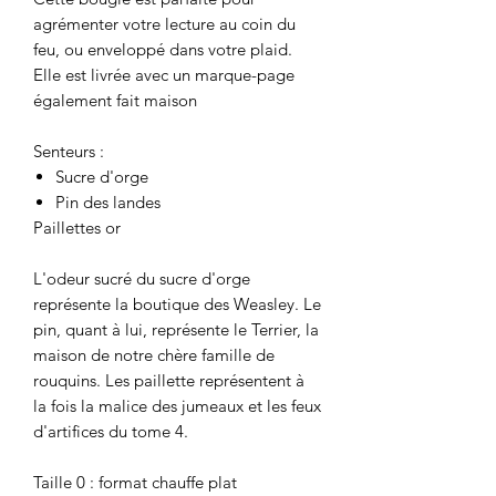
agrémenter votre lecture au coin du
feu, ou enveloppé dans votre plaid.
Elle est livrée avec un marque-page
également fait maison
Senteurs :
Sucre d'orge
Pin des landes
Paillettes or
L'odeur sucré du sucre d'orge
représente la boutique des Weasley. Le
pin, quant à lui, représente le Terrier, la
maison de notre chère famille de
rouquins. Les paillette représentent à
la fois la malice des jumeaux et les feux
d'artifices du tome 4.
Taille 0 : format chauffe plat