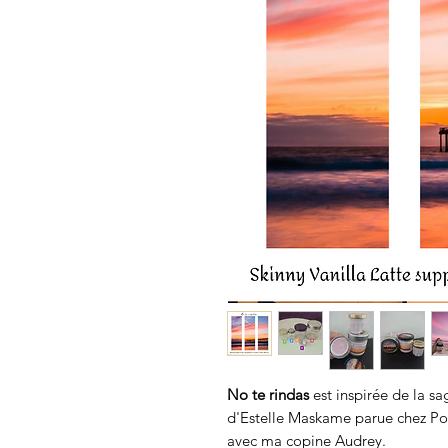
No te rindas
est inspirée de la 
d'Estelle Maskame parue chez Po
avec ma copine Audrey.