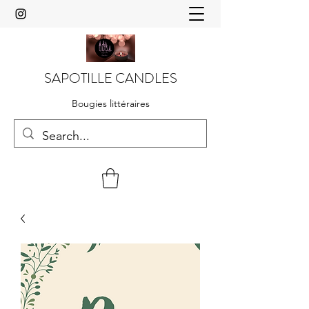
SAPOTILLE CANDLES
Bougies littéraires