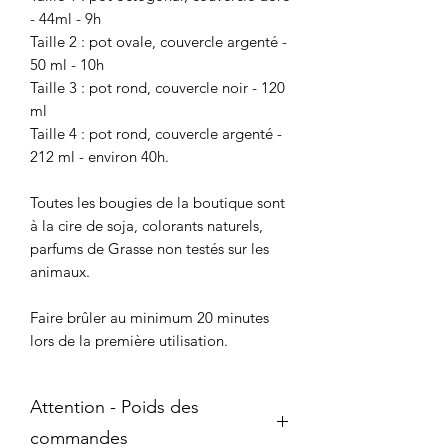
- 44ml - 9h
Taille 2 : pot ovale, couvercle argenté -
50 ml - 10h
Taille 3 : pot rond, couvercle noir - 120
ml
Taille 4 : pot rond, couvercle argenté -
212 ml - environ 40h.
Toutes les bougies de la boutique sont
à la cire de soja, colorants naturels,
parfums de Grasse non testés sur les
animaux.
Faire brûler au minimum 20 minutes
lors de la première utilisation.
Attention - Poids des
commandes