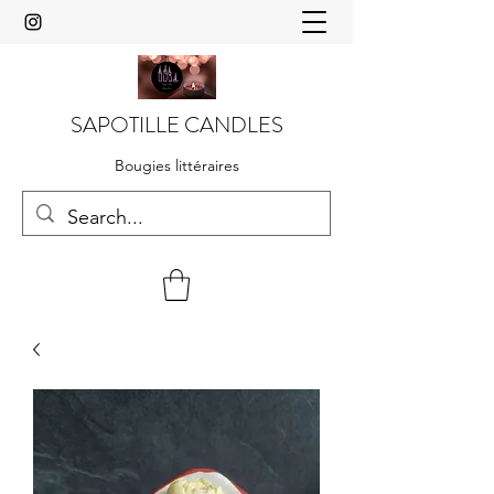
SAPOTILLE CANDLES
Bougies littéraires