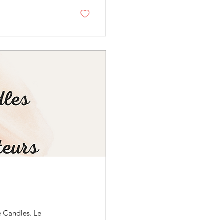
e Candles. Le