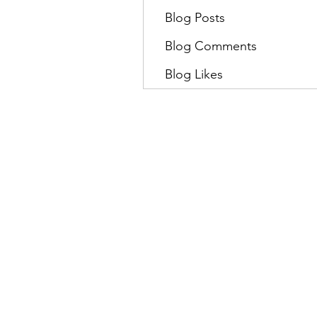
Blog Posts
Blog Comments
Blog Likes