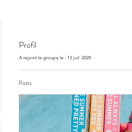
Profil
A rejoint le groupe le : 13 juil. 2020
Posts